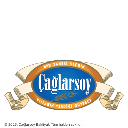
© 2026, Çağlarsoy Bakliyat. Tüm hakları saklıdır.