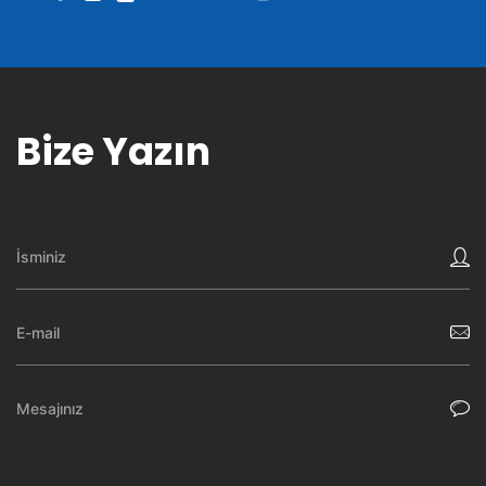
Bize Yazın