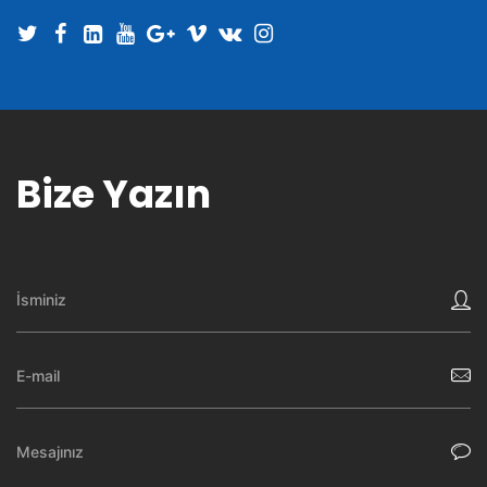
Bize Yazın